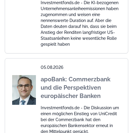
Investmentfonds.de - Die KI-bezogenen
Unternehmensanleiheemissionen haben
zugenommen und weisen eine
nennenswerte Duration auf. Aber die
Daten deuten darauf hin, dass sie beim
Anstieg der Renditen langfristiger US-
Staatsanleihen keine wesentliche Rolle
gespielt haben
05.08.2026
apoBank: Commerzbank
und die Perspektiven
europäischer Banken
Investmentfonds.de - Die Diskussion um
einen möglichen Einstieg von UniCredit
bei der Commerzbank hat den
europäischen Bankensektor erneut in
den Mittelpunkt gerückt.