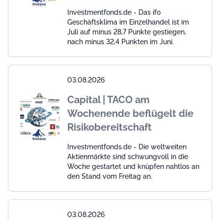
Investmentfonds.de - Das ifo
Geschäftsklima im Einzelhandel ist im
Juli auf minus 28,7 Punkte gestiegen,
nach minus 32,4 Punkten im Juni.
03.08.2026
Capital | TACO am
Wochenende beflügelt die
Risikobereitschaft
Investmentfonds.de - Die weltweiten
Aktienmärkte sind schwungvoll in die
Woche gestartet und knüpfen nahtlos an
den Stand vom Freitag an.
03.08.2026