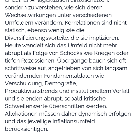
sondern zu verstehen, wie sich deren
Wechselwirkungen unter verschiedenen
Umfeldern verändern. Korrelationen sind nicht
statisch, ebenso wenig wie die
Diversifizierungsvorteile, die sie implizieren.
Heute wandelt sich das Umfeld nicht mehr
abrupt als Folge von Schocks wie Kriegen oder
tiefen Rezessionen. Übergänge bauen sich oft
schrittweise auf, angetrieben von sich langsam
verändernden Fundamentaldaten wie
Verschuldung, Demografie,
Produktivitätstrends und institutionellem Verfall,
und sie enden abrupt, sobald kritische
Schwellenwerte überschritten werden.
Allokationen müssen daher dynamisch erfolgen
und das jeweilige Inflationsumfeld
berücksichtigen.