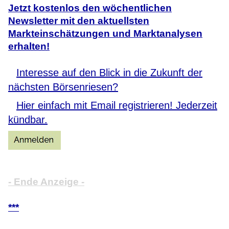
Jetzt kostenlos den wöchentlichen
Newsletter mit den aktuellsten
Markteinschätzungen und Marktanalysen
erhalten!
Interesse auf den Blick in die Zukunft der
nächsten Börsenriesen?
Hier einfach mit Email registrieren! Jederzeit
kündbar.
- Ende Anzeige -
***