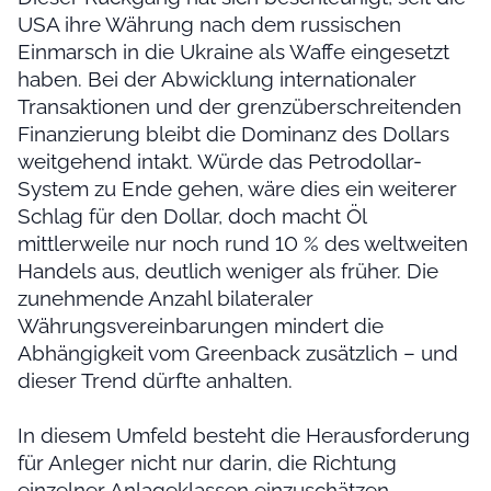
USA ihre Währung nach dem russischen
Einmarsch in die Ukraine als Waffe eingesetzt
haben. Bei der Abwicklung internationaler
Transaktionen und der grenzüberschreitenden
Finanzierung bleibt die Dominanz des Dollars
weitgehend intakt. Würde das Petrodollar-
System zu Ende gehen, wäre dies ein weiterer
Schlag für den Dollar, doch macht Öl
mittlerweile nur noch rund 10 % des weltweiten
Handels aus, deutlich weniger als früher. Die
zunehmende Anzahl bilateraler
Währungsvereinbarungen mindert die
Abhängigkeit vom Greenback zusätzlich – und
dieser Trend dürfte anhalten.
In diesem Umfeld besteht die Herausforderung
für Anleger nicht nur darin, die Richtung
einzelner Anlageklassen einzuschätzen,