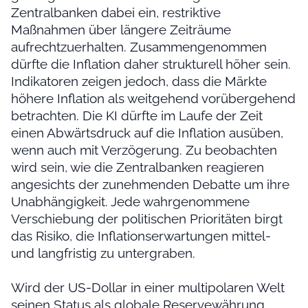
Zentralbanken dabei ein, restriktive
Maßnahmen über längere Zeiträume
aufrechtzuerhalten. Zusammengenommen
dürfte die Inflation daher strukturell höher sein.
Indikatoren zeigen jedoch, dass die Märkte
höhere Inflation als weitgehend vorübergehend
betrachten. Die KI dürfte im Laufe der Zeit
einen Abwärtsdruck auf die Inflation ausüben,
wenn auch mit Verzögerung. Zu beobachten
wird sein, wie die Zentralbanken reagieren
angesichts der zunehmenden Debatte um ihre
Unabhängigkeit. Jede wahrgenommene
Verschiebung der politischen Prioritäten birgt
das Risiko, die Inflationserwartungen mittel-
und langfristig zu untergraben.
Wird der US-Dollar in einer multipolaren Welt
seinen Status als globale Reservewährung