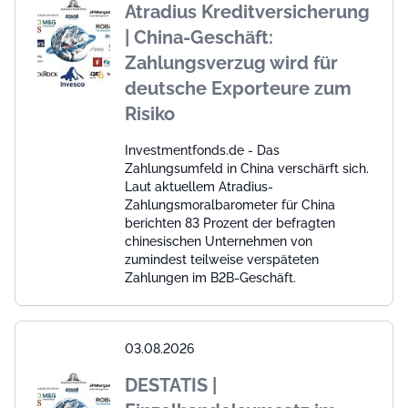
Atradius Kreditversicherung
| China-Geschäft:
Zahlungsverzug wird für
deutsche Exporteure zum
Risiko
Investmentfonds.de - Das
Zahlungsumfeld in China verschärft sich.
Laut aktuellem Atradius-
Zahlungsmoralbarometer für China
berichten 83 Prozent der befragten
chinesischen Unternehmen von
zumindest teilweise verspäteten
Zahlungen im B2B-Geschäft.
03.08.2026
DESTATIS |