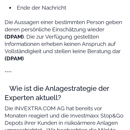
Ende der Nachricht
Die Aussagen einer bestimmten Person geben
deren persönliche Einschätzung wieder
(DPAM)
. Die zur Verfügung gestellten
Informationen erheben keinen Anspruch auf
Vollständigkeit und stellen keine Beratung dar
(DPAM)
****
Wie ist die Anlagestrategie der
Experten aktuell?
Die INVEXTRA.COM AG hat bereits vor
Monaten reagiert und die Investmaxx Stop&Go
Depots ihrer Kunden in risikoärmere Anlagen