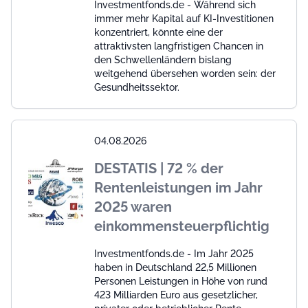
Investmentfonds.de - Während sich
immer mehr Kapital auf KI-Investitionen
konzentriert, könnte eine der
attraktivsten langfristigen Chancen in
den Schwellenländern bislang
weitgehend übersehen worden sein: der
Gesundheitssektor.
04.08.2026
DESTATIS | 72 % der
Rentenleistungen im Jahr
2025 waren
einkommensteuerpflichtig
Investmentfonds.de - Im Jahr 2025
haben in Deutschland 22,5 Millionen
Personen Leistungen in Höhe von rund
423 Milliarden Euro aus gesetzlicher,