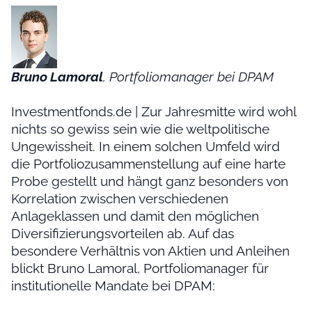
Bruno Lamoral
, Portfoliomanager bei DPAM
Investmentfonds.de | Zur Jahresmitte wird wohl
nichts so gewiss sein wie die weltpolitische
Ungewissheit. In einem solchen Umfeld wird
die Portfoliozusammenstellung auf eine harte
Probe gestellt und hängt ganz besonders von
Korrelation zwischen verschiedenen
Anlageklassen und damit den möglichen
Diversifizierungsvorteilen ab. Auf das
besondere Verhältnis von Aktien und Anleihen
blickt Bruno Lamoral, Portfoliomanager für
institutionelle Mandate bei DPAM: