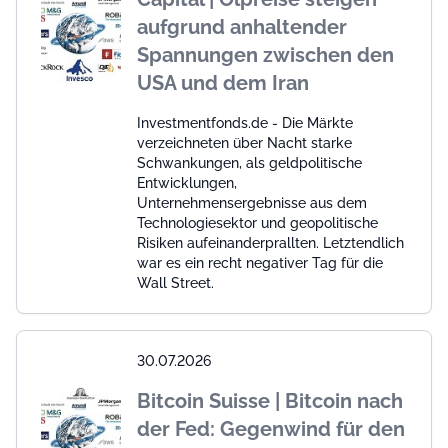
aufgrund anhaltender
Spannungen zwischen den
USA und dem Iran
Investmentfonds.de - Die Märkte
verzeichneten über Nacht starke
Schwankungen, als geldpolitische
Entwicklungen,
Unternehmensergebnisse aus dem
Technologiesektor und geopolitische
Risiken aufeinanderprallten. Letztendlich
war es ein recht negativer Tag für die
Wall Street.
30.07.2026
Bitcoin Suisse | Bitcoin nach
der Fed: Gegenwind für den