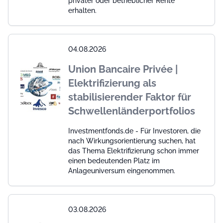
privater oder betrieblicher Rente
erhalten.
04.08.2026
Union Bancaire Privée |
Elektrifizierung als
stabilisierender Faktor für
Schwellenländerportfolios
Investmentfonds.de - Für Investoren, die
nach Wirkungsorientierung suchen, hat
das Thema Elektrifizierung schon immer
einen bedeutenden Platz im
Anlageuniversum eingenommen.
03.08.2026