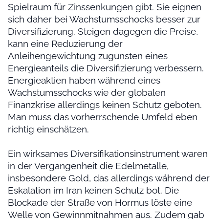
Spielraum für Zinssenkungen gibt. Sie eignen
sich daher bei Wachstumsschocks besser zur
Diversifizierung. Steigen dagegen die Preise,
kann eine Reduzierung der
Anleihengewichtung zugunsten eines
Energieanteils die Diversifizierung verbessern.
Energieaktien haben während eines
Wachstumsschocks wie der globalen
Finanzkrise allerdings keinen Schutz geboten.
Man muss das vorherrschende Umfeld eben
richtig einschätzen.
Ein wirksames Diversifikationsinstrument waren
in der Vergangenheit die Edelmetalle,
insbesondere Gold, das allerdings während der
Eskalation im Iran keinen Schutz bot. Die
Blockade der Straße von Hormus löste eine
Welle von Gewinnmitnahmen aus. Zudem gab