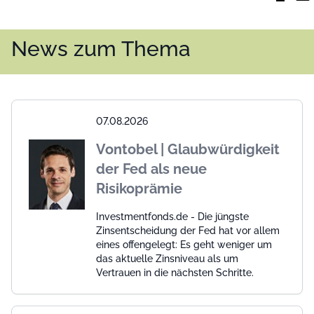
News zum Thema
07.08.2026
Vontobel | Glaubwürdigkeit
der Fed als neue
Risikoprämie
Investmentfonds.de - Die jüngste
Zinsentscheidung der Fed hat vor allem
eines offengelegt: Es geht weniger um
das aktuelle Zinsniveau als um
Vertrauen in die nächsten Schritte.