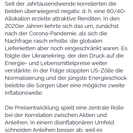
Seit der Jahrtausendwende korrelierten die
beiden überwiegend negativ, d. h. eine 60/40-
Allokation erzielte attraktive Renditen. In den
2020er Jahren kehrte sich das um, zunächst
nach der Corona-Pandemie, als sich die
Nachfrage rasch erholte, die globalen
Lieferketten aber noch eingeschränkt waren. Es
folgte der Ukrainekrieg, der den Druck auf die
Energie- und Lebensmittelpreise weiter
verstärkte. In der Folge stoppten US-Zölle die
Normalisierung und der jüngste Energieschock
belebte die Sorgen über eine mögliche zweite
Inflationswelle.
Die Preisentwicklung spielt eine zentrale Rolle
bei der Korrelation zwischen Aktien und
Anleihen. In einem disinflationären Umfeld
schneiden Anleihen besser ab, weil es