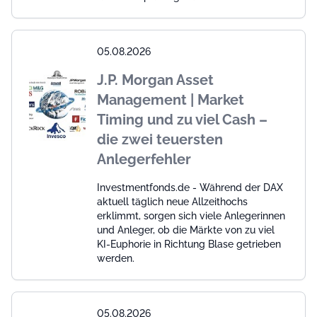
05.08.2026
J.P. Morgan Asset
Management | Market
Timing und zu viel Cash –
die zwei teuersten
Anlegerfehler
Investmentfonds.de - Während der DAX
aktuell täglich neue Allzeithochs
erklimmt, sorgen sich viele Anlegerinnen
und Anleger, ob die Märkte von zu viel
KI-Euphorie in Richtung Blase getrieben
werden.
05.08.2026