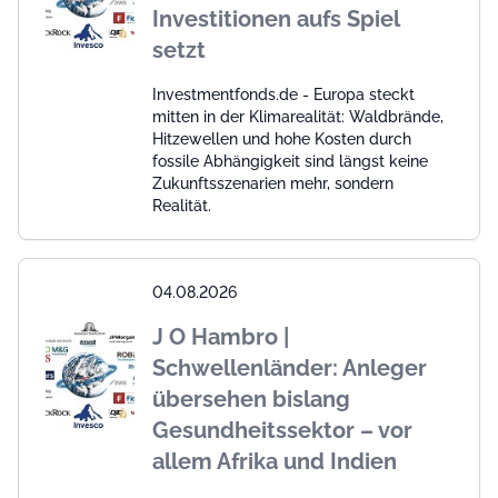
Investitionen aufs Spiel
setzt
Investmentfonds.de - Europa steckt
mitten in der Klimarealität: Waldbrände,
Hitzewellen und hohe Kosten durch
fossile Abhängigkeit sind längst keine
Zukunftsszenarien mehr, sondern
Realität.
04.08.2026
J O Hambro |
Schwellenländer: Anleger
übersehen bislang
Gesundheitssektor – vor
allem Afrika und Indien