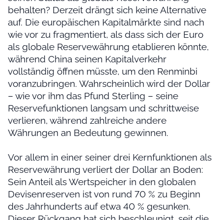
behalten? Derzeit drängt sich keine Alternative
auf. Die europäischen Kapitalmärkte sind nach
wie vor zu fragmentiert, als dass sich der Euro
als globale Reservewährung etablieren könnte,
während China seinen Kapitalverkehr
vollständig öffnen müsste, um den Renminbi
voranzubringen. Wahrscheinlich wird der Dollar
– wie vor ihm das Pfund Sterling – seine
Reservefunktionen langsam und schrittweise
verlieren, während zahlreiche andere
Währungen an Bedeutung gewinnen.
Vor allem in einer seiner drei Kernfunktionen als
Reservewährung verliert der Dollar an Boden:
Sein Anteil als Wertspeicher in den globalen
Devisenreserven ist von rund 70 % zu Beginn
des Jahrhunderts auf etwa 40 % gesunken.
Dieser Rückgang hat sich beschleunigt, seit die