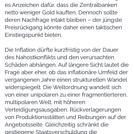
es Anzeichen dafür, dass die Zentralbanken
netto weniger Gold kauften. Dennoch sollte
deren Nachfrage intakt bleiben – der jüngste
Preisrückgang könnte daher einen taktischen
Einstiegspunkt bieten.
Die Inflation dürfte kurzfristig von der Dauer
des Nahostkonflikts und den verursachten
Schäden abhängen. Auf längere Sicht lautet die
Frage aber eher, ob das inflationäre Umfeld der
vergangenen Jahre einen strukturellen Wandel
widerspiegelt. Die Weltordnung wandelt sich
von einer unipolaren zu einer fragmentierteren,
multipolaren Welt, mit höheren
Verteidigungsausgaben, Rückverlagerungen
von Produktionsstätten und Reibungen auf der
Angebotsseite. Gleichzeitig schränkt die
gestiegene Staatsverschuldung die