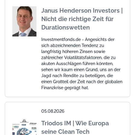
Janus Henderson Investors |
Nicht die richtige Zeit für
Durationswetten
Investmentfonds.de - Angesichts der
sich abzeichnenden Tendenz zu
langfristig höheren Zinsen sowie
zahlreicher Volatilitätsfaktoren, die zu
akuten Ausschlägen führen könnten,
sehen wir kaum einen Grund, uns an der
Jagd nach Rendite zu beteiligen, die
einen Großteil der Zeit nach der globalen
Finanzkrise geprägt hat.
05.08.2026
Triodos IM | Wie Europa
seine Clean Tech