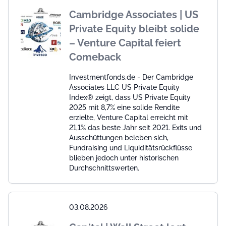
Cambridge Associates | US
Private Equity bleibt solide
– Venture Capital feiert
Comeback
Investmentfonds.de - Der Cambridge
Associates LLC US Private Equity
Index® zeigt, dass US Private Equity
2025 mit 8,7% eine solide Rendite
erzielte, Venture Capital erreicht mit
21,1% das beste Jahr seit 2021. Exits und
Ausschüttungen beleben sich,
Fundraising und Liquiditätsrückflüsse
blieben jedoch unter historischen
Durchschnittswerten.
03.08.2026