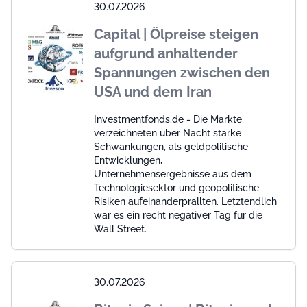
30.07.2026
Capital | Ölpreise steigen
aufgrund anhaltender
Spannungen zwischen den
USA und dem Iran
Investmentfonds.de - Die Märkte
verzeichneten über Nacht starke
Schwankungen, als geldpolitische
Entwicklungen,
Unternehmensergebnisse aus dem
Technologiesektor und geopolitische
Risiken aufeinanderprallten. Letztendlich
war es ein recht negativer Tag für die
Wall Street.
30.07.2026