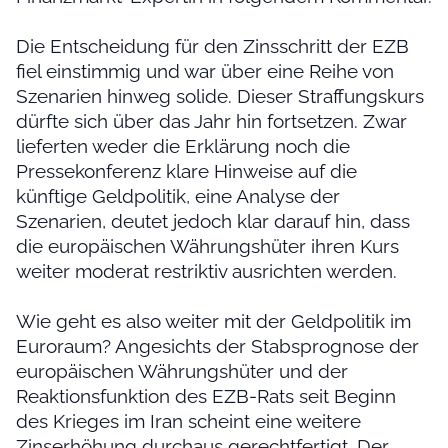
Die Entscheidung für den Zinsschritt der EZB
fiel einstimmig und war über eine Reihe von
Szenarien hinweg solide. Dieser Straffungskurs
dürfte sich über das Jahr hin fortsetzen. Zwar
lieferten weder die Erklärung noch die
Pressekonferenz klare Hinweise auf die
künftige Geldpolitik, eine Analyse der
Szenarien, deutet jedoch klar darauf hin, dass
die europäischen Währungshüter ihren Kurs
weiter moderat restriktiv ausrichten werden.
Wie geht es also weiter mit der Geldpolitik im
Euroraum? Angesichts der Stabsprognose der
europäischen Währungshüter und der
Reaktionsfunktion des EZB-Rats seit Beginn
des Krieges im Iran scheint eine weitere
Zinserhöhung durchaus gerechtfertigt. Der