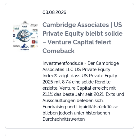
03.08.2026
Cambridge Associates | US
Private Equity bleibt solide
– Venture Capital feiert
Comeback
Investmentfonds.de - Der Cambridge
Associates LLC US Private Equity
Index® zeigt, dass US Private Equity
2025 mit 8,7% eine solide Rendite
erzielte, Venture Capital erreicht mit
21,1% das beste Jahr seit 2021. Exits und
Ausschüttungen beleben sich,
Fundraising und Liquiditätsrückflüsse
blieben jedoch unter historischen
Durchschnittswerten.