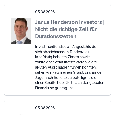
05.08.2026
Janus Henderson Investors |
Nicht die richtige Zeit für
Durationswetten
Investmentfonds.de - Angesichts der
sich abzeichnenden Tendenz zu
langfristig höheren Zinsen sowie
zahlreicher Volatilitätsfaktoren, die zu
akuten Ausschlägen führen könnten,
sehen wir kaum einen Grund, uns an der
Jagd nach Rendite zu beteiligen, die
einen Großteil der Zeit nach der globalen
Finanzkrise geprägt hat.
05.08.2026