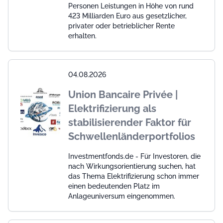
Personen Leistungen in Höhe von rund
423 Milliarden Euro aus gesetzlicher,
privater oder betrieblicher Rente
erhalten.
04.08.2026
Union Bancaire Privée |
Elektrifizierung als
stabilisierender Faktor für
Schwellenländerportfolios
Investmentfonds.de - Für Investoren, die
nach Wirkungsorientierung suchen, hat
das Thema Elektrifizierung schon immer
einen bedeutenden Platz im
Anlageuniversum eingenommen.