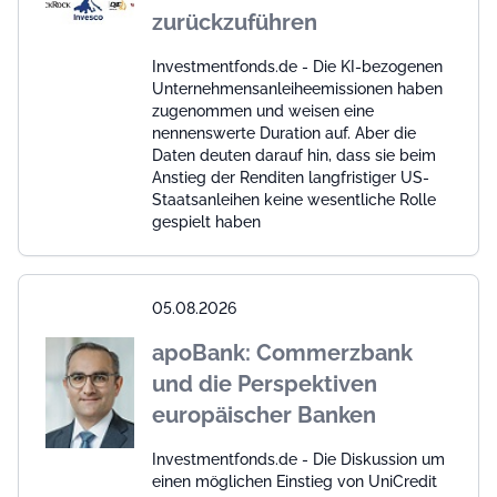
zurückzuführen
Investmentfonds.de - Die KI-bezogenen
Unternehmensanleiheemissionen haben
zugenommen und weisen eine
nennenswerte Duration auf. Aber die
Daten deuten darauf hin, dass sie beim
Anstieg der Renditen langfristiger US-
Staatsanleihen keine wesentliche Rolle
gespielt haben
05.08.2026
apoBank: Commerzbank
und die Perspektiven
europäischer Banken
Investmentfonds.de - Die Diskussion um
einen möglichen Einstieg von UniCredit