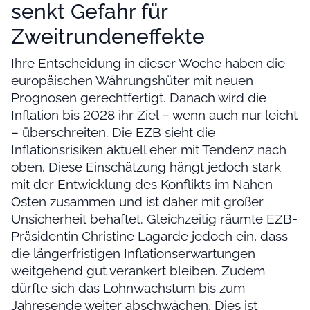
senkt Gefahr für
Zweitrundeneffekte
Ihre Entscheidung in dieser Woche haben die
europäischen Währungshüter mit neuen
Prognosen gerechtfertigt. Danach wird die
Inflation bis 2028 ihr Ziel – wenn auch nur leicht
– überschreiten. Die EZB sieht die
Inflationsrisiken aktuell eher mit Tendenz nach
oben. Diese Einschätzung hängt jedoch stark
mit der Entwicklung des Konflikts im Nahen
Osten zusammen und ist daher mit großer
Unsicherheit behaftet. Gleichzeitig räumte EZB-
Präsidentin Christine Lagarde jedoch ein, dass
die längerfristigen Inflationserwartungen
weitgehend gut verankert bleiben. Zudem
dürfte sich das Lohnwachstum bis zum
Jahresende weiter abschwächen. Dies ist