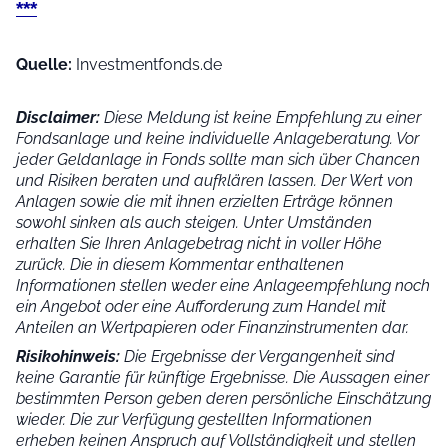
***
Quelle:
Investmentfonds.de
Disclaimer:
Diese Meldung ist keine Empfehlung zu einer
Fondsanlage und keine individuelle Anlageberatung. Vor
jeder Geldanlage in Fonds sollte man sich über Chancen
und Risiken beraten und aufklären lassen. Der Wert von
Anlagen sowie die mit ihnen erzielten Erträge können
sowohl sinken als auch steigen. Unter Umständen
erhalten Sie Ihren Anlagebetrag nicht in voller Höhe
zurück. Die in diesem Kommentar enthaltenen
Informationen stellen weder eine Anlageempfehlung noch
ein Angebot oder eine Aufforderung zum Handel mit
Anteilen an Wertpapieren oder Finanzinstrumenten dar.
Risikohinweis:
Die Ergebnisse der Vergangenheit sind
keine Garantie für künftige Ergebnisse. Die Aussagen einer
bestimmten Person geben deren persönliche Einschätzung
wieder.
Die zur Verfügung gestellten Informationen
erheben keinen Anspruch auf Vollständigkeit und stellen