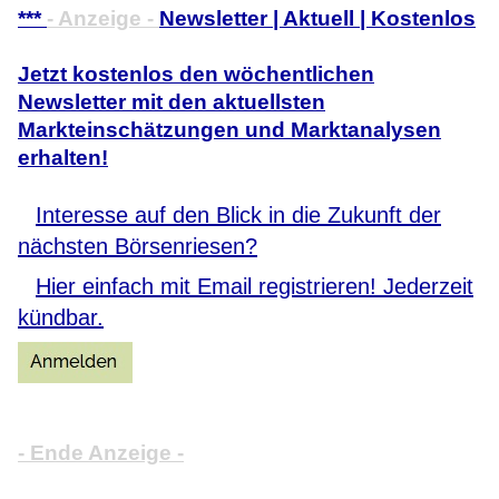
***
- Anzeige -
Newsletter | Aktuell | Kostenlos
Jetzt kostenlos den wöchentlichen
Newsletter mit den aktuellsten
Markteinschätzungen und Marktanalysen
erhalten!
Interesse auf den Blick in die Zukunft der
nächsten Börsenriesen?
Hier einfach mit Email registrieren! Jederzeit
kündbar.
- Ende Anzeige -