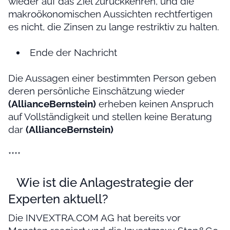
wieder auf das Ziel zurückkehren, und die
makroökonomischen Aussichten rechtfertigen
es nicht, die Zinsen zu lange restriktiv zu halten.
Ende der Nachricht
Die Aussagen einer bestimmten Person geben
deren persönliche Einschätzung wieder
(AllianceBernstein)
erheben keinen Anspruch
auf Vollständigkeit und stellen keine Beratung
dar
(AllianceBernstein)
****
Wie ist die Anlagestrategie der
Experten aktuell?
Die INVEXTRA.COM AG hat bereits vor