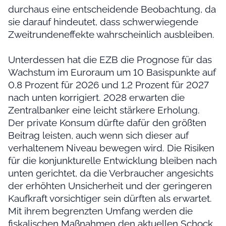
durchaus eine entscheidende Beobachtung, da
sie darauf hindeutet, dass schwerwiegende
Zweitrundeneffekte wahrscheinlich ausbleiben.
Unterdessen hat die EZB die Prognose für das
Wachstum im Euroraum um 10 Basispunkte auf
0,8 Prozent für 2026 und 1,2 Prozent für 2027
nach unten korrigiert. 2028 erwarten die
Zentralbanker eine leicht stärkere Erholung.
Der private Konsum dürfte dafür den größten
Beitrag leisten, auch wenn sich dieser auf
verhaltenem Niveau bewegen wird. Die Risiken
für die konjunkturelle Entwicklung bleiben nach
unten gerichtet, da die Verbraucher angesichts
der erhöhten Unsicherheit und der geringeren
Kaufkraft vorsichtiger sein dürften als erwartet.
Mit ihrem begrenzten Umfang werden die
fiskalischen Maßnahmen den aktuellen Schock