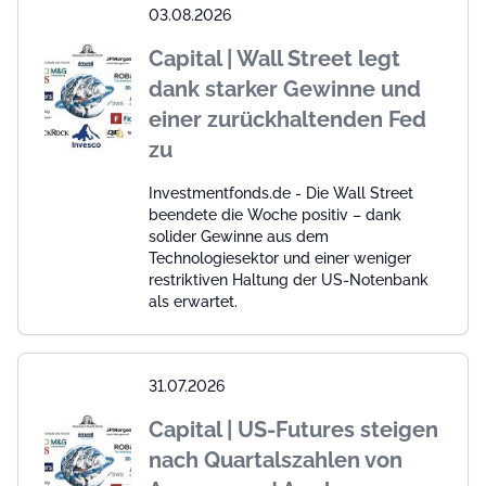
03.08.2026
Capital | Wall Street legt
dank starker Gewinne und
einer zurückhaltenden Fed
zu
Investmentfonds.de - Die Wall Street
beendete die Woche positiv – dank
solider Gewinne aus dem
Technologiesektor und einer weniger
restriktiven Haltung der US-Notenbank
als erwartet.
31.07.2026
Capital | US-Futures steigen
nach Quartalszahlen von