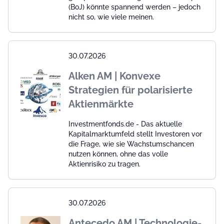
(BoJ) könnte spannend werden – jedoch
nicht so, wie viele meinen.
30.07.2026
Alken AM | Konvexe
Strategien für polarisierte
Aktienmärkte
Investmentfonds.de - Das aktuelle
Kapitalmarktumfeld stellt Investoren vor
die Frage, wie sie Wachstumschancen
nutzen können, ohne das volle
Aktienrisiko zu tragen.
30.07.2026
Antecedo AM | Technologie-