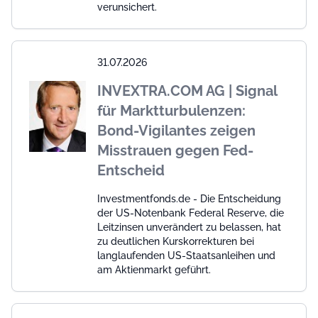
verunsichert.
31.07.2026
INVEXTRA.COM AG | Signal
für Marktturbulenzen:
Bond-Vigilantes zeigen
Misstrauen gegen Fed-
Entscheid
Investmentfonds.de - Die Entscheidung
der US-Notenbank Federal Reserve, die
Leitzinsen unverändert zu belassen, hat
zu deutlichen Kurskorrekturen bei
langlaufenden US-Staatsanleihen und
am Aktienmarkt geführt.