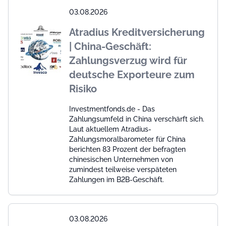
03.08.2026
Atradius Kreditversicherung
| China-Geschäft:
Zahlungsverzug wird für
deutsche Exporteure zum
Risiko
Investmentfonds.de - Das
Zahlungsumfeld in China verschärft sich.
Laut aktuellem Atradius-
Zahlungsmoralbarometer für China
berichten 83 Prozent der befragten
chinesischen Unternehmen von
zumindest teilweise verspäteten
Zahlungen im B2B-Geschäft.
03.08.2026