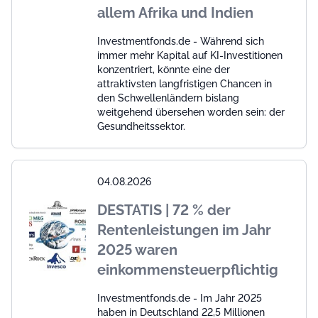
allem Afrika und Indien
Investmentfonds.de - Während sich
immer mehr Kapital auf KI-Investitionen
konzentriert, könnte eine der
attraktivsten langfristigen Chancen in
den Schwellenländern bislang
weitgehend übersehen worden sein: der
Gesundheitssektor.
04.08.2026
DESTATIS | 72 % der
Rentenleistungen im Jahr
2025 waren
einkommensteuerpflichtig
Investmentfonds.de - Im Jahr 2025
haben in Deutschland 22,5 Millionen