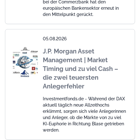
bei der Commerzbank hat den
europäischen Bankensektor erneut in
den Mittelpunkt gerückt.
05.08.2026
J.P. Morgan Asset
Management | Market
Timing und zu viel Cash –
die zwei teuersten
Anlegerfehler
Investmentfonds.de - Während der DAX
aktuell täglich neue Allzeithochs
erklimmt, sorgen sich viele Anlegerinnen
und Anleger, ob die Märkte von zu viel
KI-Euphorie in Richtung Blase getrieben
werden.