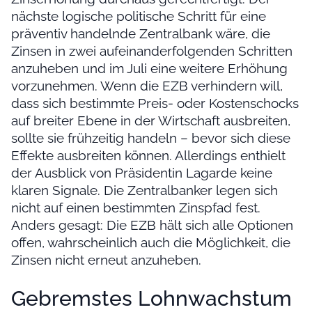
nächste logische politische Schritt für eine
präventiv handelnde Zentralbank wäre, die
Zinsen in zwei aufeinanderfolgenden Schritten
anzuheben und im Juli eine weitere Erhöhung
vorzunehmen. Wenn die EZB verhindern will,
dass sich bestimmte Preis- oder Kostenschocks
auf breiter Ebene in der Wirtschaft ausbreiten,
sollte sie frühzeitig handeln – bevor sich diese
Effekte ausbreiten können. Allerdings enthielt
der Ausblick von Präsidentin Lagarde keine
klaren Signale. Die Zentralbanker legen sich
nicht auf einen bestimmten Zinspfad fest.
Anders gesagt: Die EZB hält sich alle Optionen
offen, wahrscheinlich auch die Möglichkeit, die
Zinsen nicht erneut anzuheben.
Gebremstes Lohnwachstum