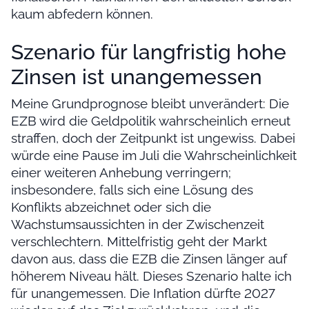
kaum abfedern können.
Szenario für langfristig hohe
Zinsen ist unangemessen
Meine Grundprognose bleibt unverändert: Die
EZB wird die Geldpolitik wahrscheinlich erneut
straffen, doch der Zeitpunkt ist ungewiss. Dabei
würde eine Pause im Juli die Wahrscheinlichkeit
einer weiteren Anhebung verringern;
insbesondere, falls sich eine Lösung des
Konflikts abzeichnet oder sich die
Wachstumsaussichten in der Zwischenzeit
verschlechtern. Mittelfristig geht der Markt
davon aus, dass die EZB die Zinsen länger auf
höherem Niveau hält. Dieses Szenario halte ich
für unangemessen. Die Inflation dürfte 2027