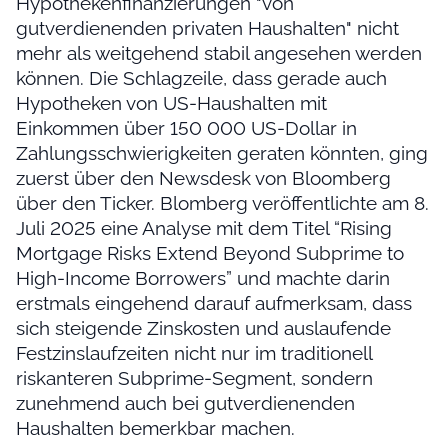
Hypothekenfinanzierungen "von
gutverdienenden privaten Haushalten" nicht
mehr als weitgehend stabil angesehen werden
können. Die Schlagzeile, dass gerade auch
Hypotheken von US-Haushalten mit
Einkommen über 150 000 US-Dollar in
Zahlungsschwierigkeiten geraten könnten, ging
zuerst über den Newsdesk von Bloomberg
über den Ticker. Blomberg veröffentlichte am 8.
Juli 2025 eine Analyse mit dem Titel “Rising
Mortgage Risks Extend Beyond Subprime to
High-Income Borrowers” und machte darin
erstmals eingehend darauf aufmerksam, dass
sich steigende Zinskosten und auslaufende
Festzinslaufzeiten nicht nur im traditionell
riskanteren Subprime-Segment, sondern
zunehmend auch bei gutverdienenden
Haushalten bemerkbar machen.