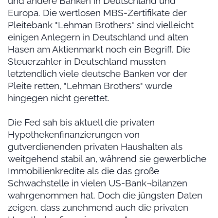
und andere Banken in Deutschland und
Europa. Die wertlosen MBS-Zertifikate der
Pleitebank "Lehman Brothers" sind vielleicht
einigen Anlegern in Deutschland und alten
Hasen am Aktienmarkt noch ein Begriff. Die
Steuerzahler in Deutschland mussten
letztendlich viele deutsche Banken vor der
Pleite retten, "Lehman Brothers" wurde
hingegen nicht gerettet.
Die Fed sah bis aktuell die privaten
Hypothekenfinanzierungen von
gutverdienenden privaten Haushalten als
weitgehend stabil an, während sie gewerbliche
Immobilienkredite als die das große
Schwachstelle in vielen US-Bank¬bilanzen
wahrgenommen hat. Doch die jüngsten Daten
zeigen, dass zunehmend auch die privaten