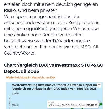
erzielen doch mit einem deutlich geringeren
Risiko. Und beim privaten
Vermögensmanagement ist das der
entscheidende Faktor und die Königsdisziplin,
mit einem signifikant geringeren Verlustrisiko
eine ähnlich hohe Rendite zu erzielen
beispielsweise wie der DAX oder andere
vergleichbare Aktienindizes wie der MSCI All
Country World.
Chart Vergleich DAX vs Investmaxx STOP&GO
Depot Juli 2025