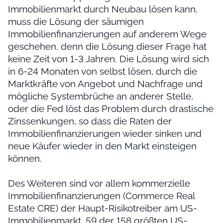
Immobilienmarkt durch Neubau lösen kann,
muss die Lösung der säumigen
Immobilienfinanzierungen auf anderem Wege
geschehen, denn die Lösung dieser Frage hat
keine Zeit von 1-3 Jahren. Die Lösung wird sich
in 6-24 Monaten von selbst lösen, durch die
Marktkräfte von Angebot und Nachfrage und
mögliche Systembrüche an anderer Stelle,
oder die Fed löst das Problem durch drastische
Zinssenkungen, so dass die Raten der
Immobilienfinanzierungen wieder sinken und
neue Käufer wieder in den Markt einsteigen
können.
Des Weiteren sind vor allem kommerzielle
Immobilienfinanzierungen (Commerce Real
Estate CRE) der Haupt-Risikotreiber am US-
Immobilienmarkt. 59 der 158 größten US-