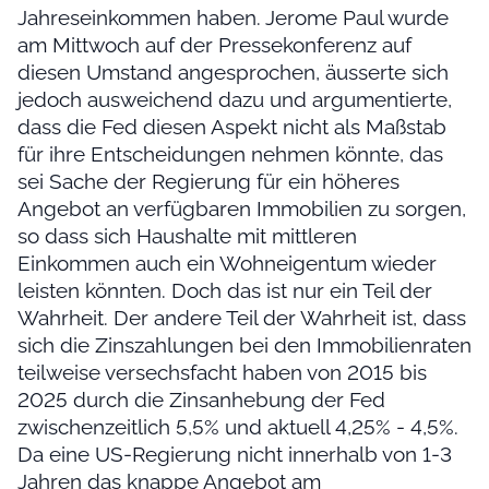
Jahreseinkommen haben. Jerome Paul wurde
am Mittwoch auf der Pressekonferenz auf
diesen Umstand angesprochen, äusserte sich
jedoch ausweichend dazu und argumentierte,
dass die Fed diesen Aspekt nicht als Maßstab
für ihre Entscheidungen nehmen könnte, das
sei Sache der Regierung für ein höheres
Angebot an verfügbaren Immobilien zu sorgen,
so dass sich Haushalte mit mittleren
Einkommen auch ein Wohneigentum wieder
leisten könnten. Doch das ist nur ein Teil der
Wahrheit. Der andere Teil der Wahrheit ist, dass
sich die Zinszahlungen bei den Immobilienraten
teilweise versechsfacht haben von 2015 bis
2025 durch die Zinsanhebung der Fed
zwischenzeitlich 5,5% und aktuell 4,25% - 4,5%.
Da eine US-Regierung nicht innerhalb von 1-3
Jahren das knappe Angebot am