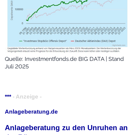
Quelle: Investmentfonds.de BIG DATA | Stand
Juli 2025
***
- Anzeige -
Anlageberatung.de
Anlageberatung zu den Unruhen an