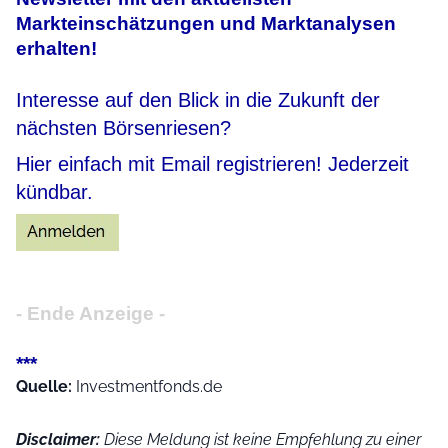
Markteinschätzungen und Marktanalysen
erhalten!
Interesse auf den Blick in die Zukunft der
nächsten Börsenriesen?
Hier einfach mit Email registrieren! Jederzeit
kündbar.
- Ende Anzeige -
***
Quelle:
Investmentfonds.de
Disclaimer:
Diese Meldung ist keine Empfehlung zu einer