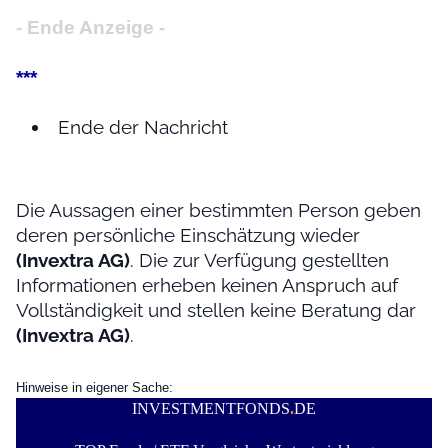
- Ende Anzeige -
***
Ende der Nachricht
Die Aussagen einer bestimmten Person geben
deren persönliche Einschätzung wieder
(Invextra AG)
. Die zur Verfügung gestellten
Informationen erheben keinen Anspruch auf
Vollständigkeit und stellen keine Beratung dar
(Invextra AG)
.
Hinweise in eigener Sache:
INVESTMENTFONDS
.
DE