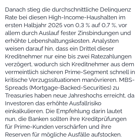
Danach stieg die durchschnittliche Delinquenz
Rate bei diesen High-Income-Haushalten im
ersten Halbjahr 2025 von 0,3 % auf 0,7 %, vor
allem durch Auslauf fester Zinsbindungen und
erhöhte Lebenshaltungskosten. Analysten
weisen darauf hin, dass ein Drittel dieser
Kreditnehmer nur eine bis zwei Ratezahlungen
verzögert, wodurch sich Kreditnehmer aus dem
vermeintlich sicheren Prime-Segment schnell in
kritische Verzugssituationen manövrieren. MBS-
Spreads (Mortgage-Backed-Securities) zu
Treasuries haben neue Jahreshochs erreicht, da
Investoren das erhöhte Ausfallrisiko
einkalkulieren. Die Empfehlung darin lautet
nun, die Banken sollten ihre Kreditprüfungen
für Prime-Kunden verschärfen und ihre
Reserven für mögliche Ausfälle aufstocken.