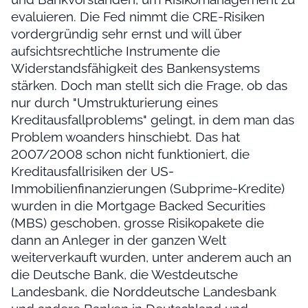
evaluieren. Die Fed nimmt die CRE-Risiken
vordergründig sehr ernst und will über
aufsichtsrechtliche Instrumente die
Widerstandsfähigkeit des Bankensystems
stärken. Doch man stellt sich die Frage, ob das
nur durch "Umstrukturierung eines
Kreditausfallproblems" gelingt, in dem man das
Problem woanders hinschiebt. Das hat
2007/2008 schon nicht funktioniert, die
Kreditausfallrisiken der US-
Immobilienfinanzierungen (Subprime-Kredite)
wurden in die Mortgage Backed Securities
(MBS) geschoben, grosse Risikopakete die
dann an Anleger in der ganzen Welt
weiterverkauft wurden, unter anderem auch an
die Deutsche Bank, die Westdeutsche
Landesbank, die Norddeutsche Landesbank