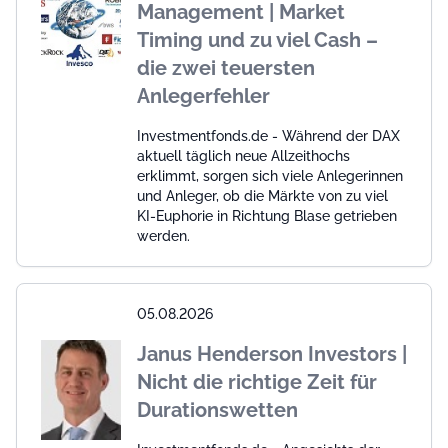
Management | Market
Timing und zu viel Cash –
die zwei teuersten
Anlegerfehler
Investmentfonds.de - Während der DAX
aktuell täglich neue Allzeithochs
erklimmt, sorgen sich viele Anlegerinnen
und Anleger, ob die Märkte von zu viel
KI-Euphorie in Richtung Blase getrieben
werden.
05.08.2026
Janus Henderson Investors |
Nicht die richtige Zeit für
Durationswetten