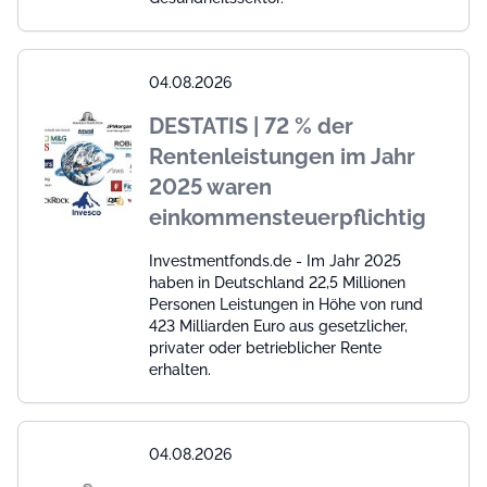
04.08.2026
DESTATIS | 72 % der
Rentenleistungen im Jahr
2025 waren
einkommensteuerpflichtig
Investmentfonds.de - Im Jahr 2025
haben in Deutschland 22,5 Millionen
Personen Leistungen in Höhe von rund
423 Milliarden Euro aus gesetzlicher,
privater oder betrieblicher Rente
erhalten.
04.08.2026