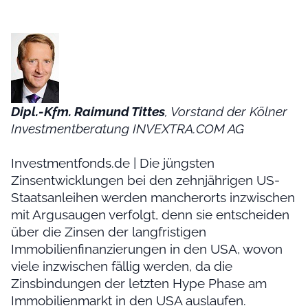
Dipl.-Kfm. Raimund Tittes
, Vorstand der Kölner
Investmentberatung INVEXTRA.COM AG
Investmentfonds.de | Die jüngsten
Zinsentwicklungen bei den zehnjährigen US-
Staatsanleihen werden mancherorts inzwischen
mit Argusaugen verfolgt, denn sie entscheiden
über die Zinsen der langfristigen
Immobilienfinanzierungen in den USA, wovon
viele inzwischen fällig werden, da die
Zinsbindungen der letzten Hype Phase am
Immobilienmarkt in den USA auslaufen.