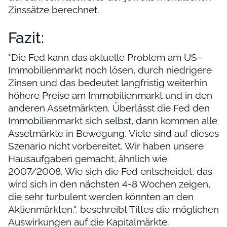
Zinssätze berechnet.
Fazit:
"Die Fed kann das aktuelle Problem am US-
Immobilienmarkt noch lösen, durch niedrigere
Zinsen und das bedeutet langfristig weiterhin
höhere Preise am Immobilienmarkt und in den
anderen Assetmärkten. Überlässt die Fed den
Immobilienmarkt sich selbst, dann kommen alle
Assetmärkte in Bewegung. Viele sind auf dieses
Szenario nicht vorbereitet. Wir haben unsere
Hausaufgaben gemacht, ähnlich wie
2007/2008. Wie sich die Fed entscheidet, das
wird sich in den nächsten 4-8 Wochen zeigen,
die sehr turbulent werden könnten an den
Aktienmärkten.", beschreibt Tittes die möglichen
Auswirkungen auf die Kapitalmärkte.