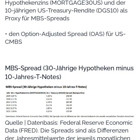
Hypothekenzins (MORTGAGE30US) und der
10-jährigen US-Treasury-Rendite (DGS10) als
Proxy für MBS-Spreads
• den Option-Adjusted Spread (OAS) für US-
CMBS
MBS-Spread (30-Jährige Hypotheken minus
10-Jahres-T-Notes)
Quelle | Datenbasis: Federal Reserve Economic
Data (FRED). Die Spreads sind als Differenzen
der Jahresmittelwerte der jeweils monatlichen