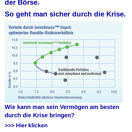
der Börse.
So geht man sicher durch die Krise.
Wie kann man sein Vermögen am besten
durch die Krise bringen?
>>> Hier klicken