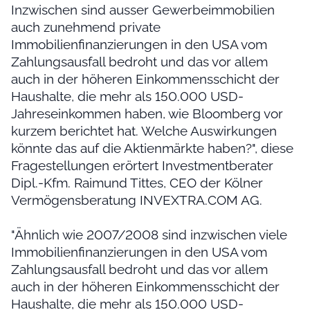
Inzwischen sind ausser Gewerbeimmobilien
auch zunehmend private
Immobilienfinanzierungen in den USA vom
Zahlungsausfall bedroht und das vor allem
auch in der höheren Einkommensschicht der
Haushalte, die mehr als 150.000 USD-
Jahreseinkommen haben, wie Bloomberg vor
kurzem berichtet hat. Welche Auswirkungen
könnte das auf die Aktienmärkte haben?", diese
Fragestellungen erörtert Investmentberater
Dipl.-Kfm. Raimund Tittes, CEO der Kölner
Vermögensberatung INVEXTRA.COM AG.
"Ähnlich wie 2007/2008 sind inzwischen viele
Immobilienfinanzierungen in den USA vom
Zahlungsausfall bedroht und das vor allem
auch in der höheren Einkommensschicht der
Haushalte, die mehr als 150.000 USD-