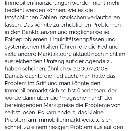
Immobilienfinanzierungen werden nicht mehr
bedient werden können, wie es die
tatsächlichen Zahlen inzwischen verlautbaren
lassen. Das könnte zu erheblichen Problemen
in den Bankbilanzen und möglicherweise
Folgeproblemen, Liquiditätsengpässen und
systemischen Risiken führen, die die Fed und
viele andere Marktakteure aktuell noch nicht im
ausreichenden Umfang auf der Agenda zu
haben scheinen, ähnlich wie 2007/2008.
Damals dachte die Fed auch, man hätte das
Problem im Griff und man könnte den
Immobilienmarkt sich selbst überlassen, der
würde dann über die "magische Hand" der
bereinigenden Marktpreise die Probleme von
selbst lösen. Es kam anders, das kleine
Problem am Immobilienmarkt weitete sich
schnell zu einem riesigen Problem aus auf den