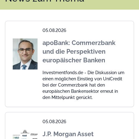
05.08.2026
apoBank: Commerzbank
und die Perspektiven
europäischer Banken
Investmentfonds.de - Die Diskussion um
einen möglichen Einstieg von UniCredit
bei der Commerzbank hat den
europäischen Bankensektor erneut in
den Mittelpunkt gerückt.
05.08.2026
J.P. Morgan Asset