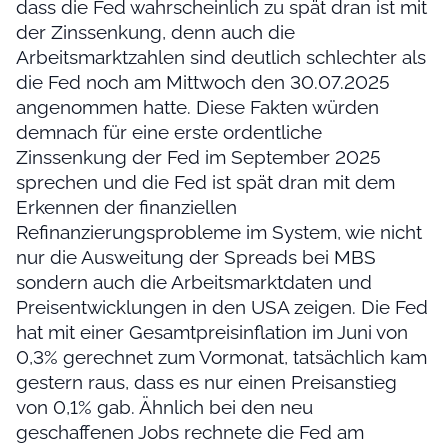
dass die Fed wahrscheinlich zu spät dran ist mit
der Zinssenkung, denn auch die
Arbeitsmarktzahlen sind deutlich schlechter als
die Fed noch am Mittwoch den 30.07.2025
angenommen hatte. Diese Fakten würden
demnach für eine erste ordentliche
Zinssenkung der Fed im September 2025
sprechen und die Fed ist spät dran mit dem
Erkennen der finanziellen
Refinanzierungsprobleme im System, wie nicht
nur die Ausweitung der Spreads bei MBS
sondern auch die Arbeitsmarktdaten und
Preisentwicklungen in den USA zeigen. Die Fed
hat mit einer Gesamtpreisinflation im Juni von
0,3% gerechnet zum Vormonat, tatsächlich kam
gestern raus, dass es nur einen Preisanstieg
von 0,1% gab. Ähnlich bei den neu
geschaffenen Jobs rechnete die Fed am