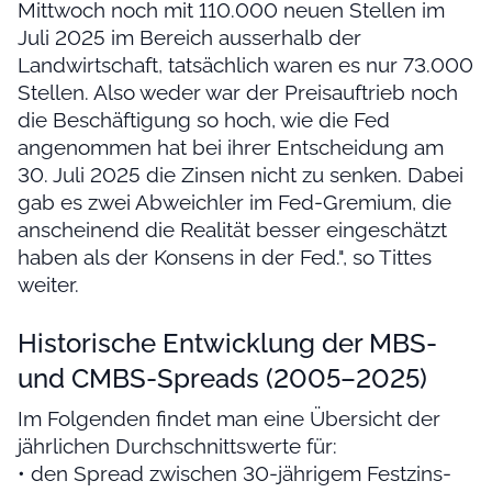
Mittwoch noch mit 110.000 neuen Stellen im
Juli 2025 im Bereich ausserhalb der
Landwirtschaft, tatsächlich waren es nur 73.000
Stellen. Also weder war der Preisauftrieb noch
die Beschäftigung so hoch, wie die Fed
angenommen hat bei ihrer Entscheidung am
30. Juli 2025 die Zinsen nicht zu senken. Dabei
gab es zwei Abweichler im Fed-Gremium, die
anscheinend die Realität besser eingeschätzt
haben als der Konsens in der Fed.", so Tittes
weiter.
Historische Entwicklung der MBS-
und CMBS-Spreads (2005–2025)
Im Folgenden findet man eine Übersicht der
jährlichen Durchschnittswerte für:
• den Spread zwischen 30-jährigem Festzins-