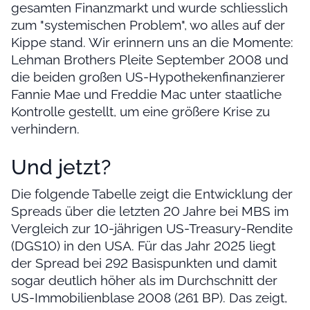
gesamten Finanzmarkt und wurde schliesslich
zum "systemischen Problem", wo alles auf der
Kippe stand. Wir erinnern uns an die Momente:
Lehman Brothers Pleite September 2008 und
die beiden großen US-Hypothekenfinanzierer
Fannie Mae und Freddie Mac unter staatliche
Kontrolle gestellt, um eine größere Krise zu
verhindern.
Und jetzt?
Die folgende Tabelle zeigt die Entwicklung der
Spreads über die letzten 20 Jahre bei MBS im
Vergleich zur 10-jährigen US-Treasury-Rendite
(DGS10) in den USA. Für das Jahr 2025 liegt
der Spread bei 292 Basispunkten und damit
sogar deutlich höher als im Durchschnitt der
US-Immobilienblase 2008 (261 BP). Das zeigt,