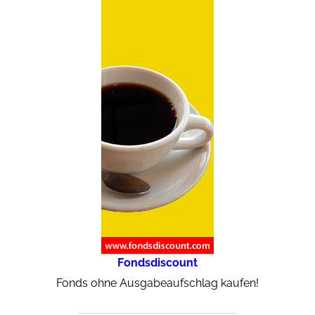
Fondsdiscount
Fonds ohne Ausgabeaufschlag kaufen!