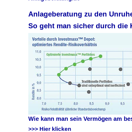
Anlageberatung zu den Unruhe
So geht man sicher durch die 
Wie kann man sein Vermögen am best
>>> Hier klicken