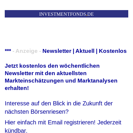
INVESTMENTFONDS
.
DE
***
- Anzeige -
Newsletter | Aktuell | Kostenlos
Jetzt kostenlos den wöchentlichen
Newsletter mit den aktuellsten
Markteinschätzungen und Marktanalysen
erhalten!
Interesse auf den Blick in die Zukunft der
nächsten Börsenriesen?
Hier einfach mit Email registrieren! Jederzeit
kündbar.