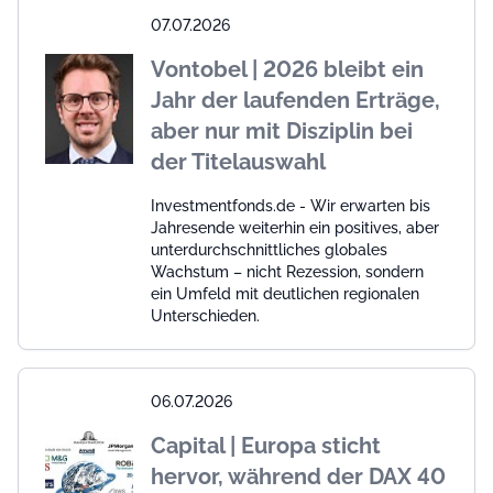
07.07.2026
Vontobel | 2026 bleibt ein
Jahr der laufenden Erträge,
aber nur mit Disziplin bei
der Titelauswahl
Investmentfonds.de - Wir erwarten bis
Jahresende weiterhin ein positives, aber
unterdurchschnittliches globales
Wachstum – nicht Rezession, sondern
ein Umfeld mit deutlichen regionalen
Unterschieden.
06.07.2026
Capital | Europa sticht
hervor, während der DAX 40