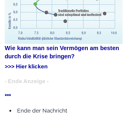
Wie kann man sein Vermögen am besten
durch die Krise bringen?
>>> Hier klicken
- Ende Anzeige -
***
Ende der Nachricht