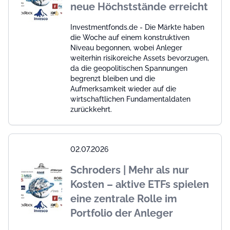
neue Höchststände erreicht
Investmentfonds.de - Die Märkte haben
die Woche auf einem konstruktiven
Niveau begonnen, wobei Anleger
weiterhin risikoreiche Assets bevorzugen,
da die geopolitischen Spannungen
begrenzt bleiben und die
Aufmerksamkeit wieder auf die
wirtschaftlichen Fundamentaldaten
zurückkehrt.
02.07.2026
Schroders | Mehr als nur
Kosten – aktive ETFs spielen
eine zentrale Rolle im
Portfolio der Anleger