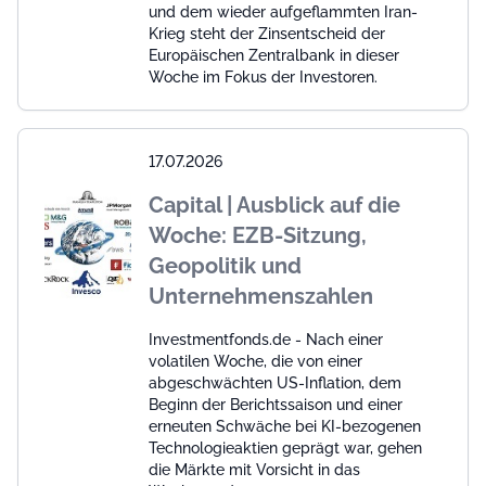
und dem wieder aufgeflammten Iran-
Krieg steht der Zinsentscheid der
Europäischen Zentralbank in dieser
Woche im Fokus der Investoren.
17.07.2026
Capital | Ausblick auf die
Woche: EZB-Sitzung,
Geopolitik und
Unternehmenszahlen
Investmentfonds.de - Nach einer
volatilen Woche, die von einer
abgeschwächten US-Inflation, dem
Beginn der Berichtssaison und einer
erneuten Schwäche bei KI-bezogenen
Technologieaktien geprägt war, gehen
die Märkte mit Vorsicht in das