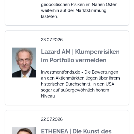
geopolitischen Risiken im Nahen Osten
weiterhin auf der Marktstimmung
lasteten.
23.07.2026
Lazard AM | Klumpenrisiken
im Portfolio vermeiden
Investmentfonds.de - Die Bewertungen
an den Aktienmärkten liegen über ihrem
historischen Durchschnitt, in den USA
sogar auf außergewöhnlich hohem
Niveau.
22.07.2026
ETHENEA | Die Kunst des