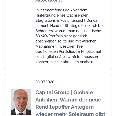
Investmentfonds.de - Vor dem
Hintergrund eines wachsenden
Stagflationsrisikos untersucht Duncan
Lamont, Head of Strategic Research bei
Schroders, warum man das klassische
60/40-Portfolio nicht gänzlich
abschreiben sollte und mit welchen
Maßnahmen Investoren ihre
traditionellen Portfolios im Hinblick auf
ein stagflationäres Umfeld anpassen
können, in einer aktuellen Analyse.
23.07.2026
Capital Group | Globale
Anleihen: Warum der neue
Renditepuffer Anlegern
wieder mehr Spielraum gibt