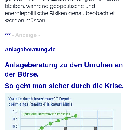
bleiben, während geopolitische und
energiepolitische Risiken genau beobachtet
werden müssen.
***
- Anzeige -
Anlageberatung.de
Anlageberatung zu den Unruhen an
der Börse.
So geht man sicher durch die Krise.