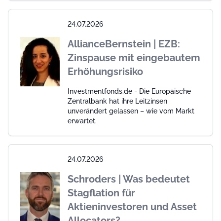
24.07.2026
AllianceBernstein | EZB:
Zinspause mit eingebautem
Erhöhungsrisiko
Investmentfonds.de - Die Europäische
Zentralbank hat ihre Leitzinsen
unverändert gelassen – wie vom Markt
erwartet.
24.07.2026
Schroders | Was bedeutet
Stagflation für
Aktieninvestoren und Asset
Allocators?