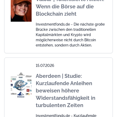
Wenn die Börse auf die
Blockchain zieht
Investmentfonds.de - Die nächste große
Brücke zwischen den traditionellen
Kapitalmärkten und Krypto wird
möglicherweise nicht durch Bitcoin
entstehen, sondern durch Aktien.
15.07.2026
Aberdeen | Studie:
Kurzlaufende Anleihen
beweisen höhere
Widerstandsfähigkeit in
turbulenten Zeiten
Investmentfonds.de - Kurzlaufende