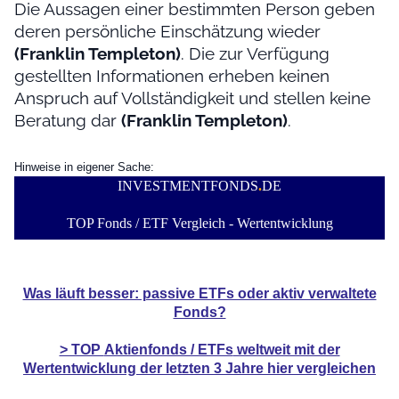
Die Aussagen einer bestimmten Person geben
deren persönliche Einschätzung wieder
(Franklin Templeton)
. Die zur Verfügung
gestellten Informationen erheben keinen
Anspruch auf Vollständigkeit und stellen keine
Beratung dar
(Franklin Templeton)
.
Hinweise in eigener Sache:
INVESTMENTFONDS
.
DE
TOP Fonds / ETF Vergleich - Wertentwicklung
Was läuft besser: passive ETFs oder aktiv verwaltete
Fonds?
> TOP
Aktienfonds / ETFs
weltweit mit der
Wertentwicklung der
letzten 3 Jahre hier vergleichen