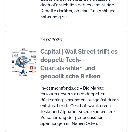
doch offensichtlich gab es eine hitzige
Debatte darüber, ob eine Zinserhöhung
notwendig sei.
24.07.2026
Capital | Wall Street trifft es
doppelt: Tech-
Quartalszahlen und
geopolitische Risiken
Investmentfonds.de - Die Märkte
mussten gestern einen doppelten
Rückschlag hinnehmen, ausgelöst durch
enttäuschende Geschäftszahlen von
Tesla und Alphabet sowie eine weitere
Verschärfung der geopolitischen
Spannungen im Nahen Osten.