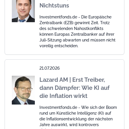
Nichtstuns
Investmentfonds.de - Die Europäische
Zentralbank (EZB) gewinnt Zeit. Trotz
des schwelenden Nahostkonflikts
können Europas Zentralbanker auf ihrer
Juli-Sitzung abwarten und müssen nicht
voreilig entscheiden.
21.07.2026
Lazard AM | Erst Treiber,
dann Dämpfer: Wie KI auf
die Inflation wirkt
Investmentfonds.de - Wie sich der Boom
rund um Künstliche Intelligenz (KI) auf
die Inflationsentwicklung der nächsten
Jahre auswirkt, wird kontrovers