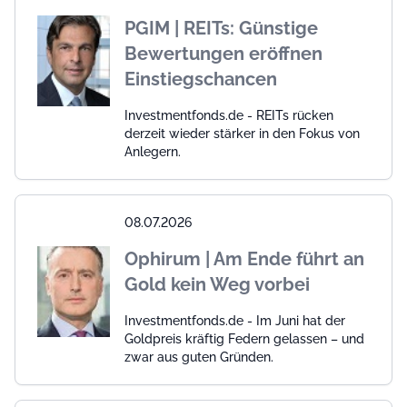
PGIM | REITs: Günstige
Bewertungen eröffnen
Einstiegschancen
Investmentfonds.de - REITs rücken
derzeit wieder stärker in den Fokus von
Anlegern.
08.07.2026
Ophirum | Am Ende führt an
Gold kein Weg vorbei
Investmentfonds.de - Im Juni hat der
Goldpreis kräftig Federn gelassen – und
zwar aus guten Gründen.