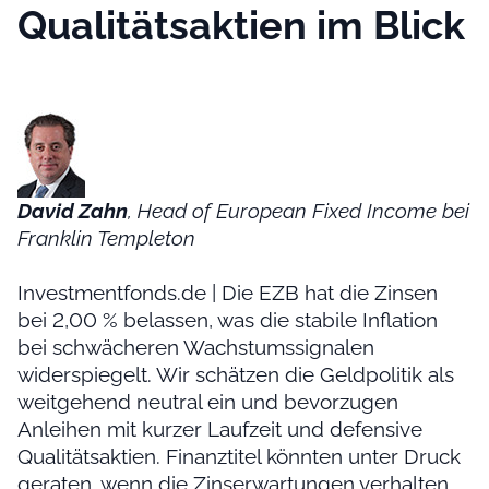
Qualitätsaktien im Blick
David Zahn
, Head of European Fixed Income bei
Franklin Templeton
Investmentfonds.de | Die EZB hat die Zinsen
bei 2,00 % belassen, was die stabile Inflation
bei schwächeren Wachstumssignalen
widerspiegelt. Wir schätzen die Geldpolitik als
weitgehend neutral ein und bevorzugen
Anleihen mit kurzer Laufzeit und defensive
Qualitätsaktien. Finanztitel könnten unter Druck
geraten, wenn die Zinserwartungen verhalten