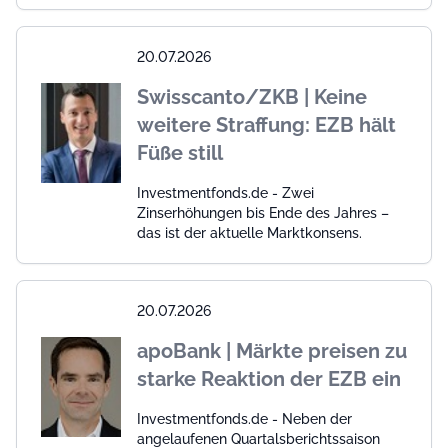
20.07.2026
Swisscanto/ZKB | Keine
weitere Straffung: EZB hält
Füße still
Investmentfonds.de - Zwei
Zinserhöhungen bis Ende des Jahres –
das ist der aktuelle Marktkonsens.
20.07.2026
apoBank | Märkte preisen zu
starke Reaktion der EZB ein
Investmentfonds.de - Neben der
angelaufenen Quartalsberichtssaison