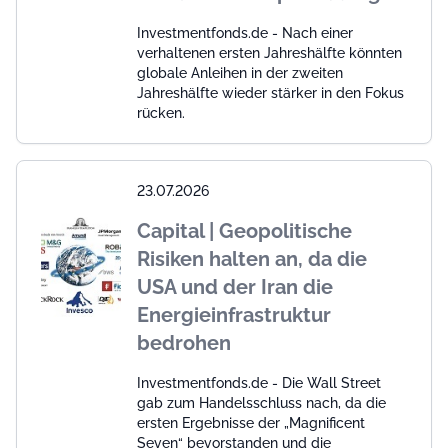
Investmentfonds.de - Nach einer
verhaltenen ersten Jahreshälfte könnten
globale Anleihen in der zweiten
Jahreshälfte wieder stärker in den Fokus
rücken.
23.07.2026
Capital | Geopolitische
Risiken halten an, da die
USA und der Iran die
Energieinfrastruktur
bedrohen
Investmentfonds.de - Die Wall Street
gab zum Handelsschluss nach, da die
ersten Ergebnisse der „Magnificent
Seven“ bevorstanden und die