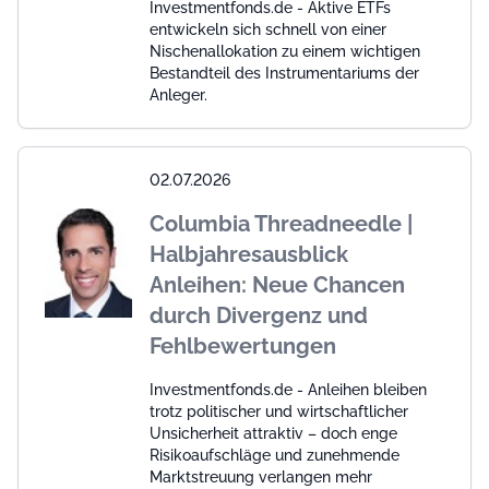
Investmentfonds.de - Aktive ETFs
entwickeln sich schnell von einer
Nischenallokation zu einem wichtigen
Bestandteil des Instrumentariums der
Anleger.
02.07.2026
Columbia Threadneedle |
Halbjahresausblick
Anleihen: Neue Chancen
durch Divergenz und
Fehlbewertungen
Investmentfonds.de - Anleihen bleiben
trotz politischer und wirtschaftlicher
Unsicherheit attraktiv – doch enge
Risikoaufschläge und zunehmende
Marktstreuung verlangen mehr