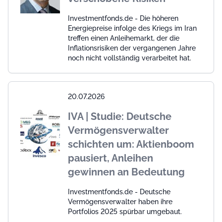
Investmentfonds.de - Die höheren
Energiepreise infolge des Kriegs im Iran
treffen einen Anleihemarkt, der die
Inflationsrisiken der vergangenen Jahre
noch nicht vollständig verarbeitet hat.
20.07.2026
IVA | Studie: Deutsche
Vermögensverwalter
schichten um: Aktienboom
pausiert, Anleihen
gewinnen an Bedeutung
Investmentfonds.de - Deutsche
Vermögensverwalter haben ihre
Portfolios 2025 spürbar umgebaut.