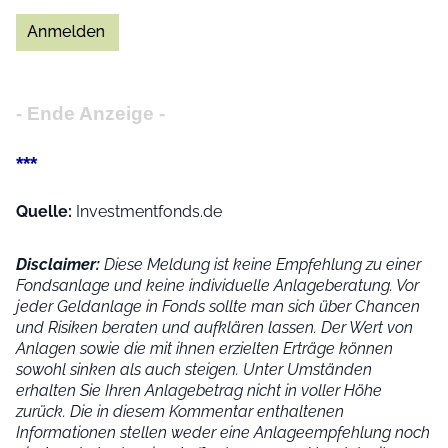
- Ende Anzeige -
***
Quelle:
Investmentfonds.de
Disclaimer:
Diese Meldung ist keine Empfehlung zu einer
Fondsanlage und keine individuelle Anlageberatung. Vor
jeder Geldanlage in Fonds sollte man sich über Chancen
und Risiken beraten und aufklären lassen. Der Wert von
Anlagen sowie die mit ihnen erzielten Erträge können
sowohl sinken als auch steigen. Unter Umständen
erhalten Sie Ihren Anlagebetrag nicht in voller Höhe
zurück. Die in diesem Kommentar enthaltenen
Informationen stellen weder eine Anlageempfehlung noch