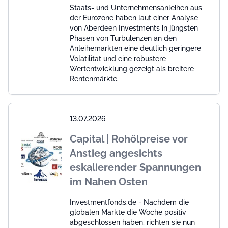
Staats- und Unternehmensanleihen aus
der Eurozone haben laut einer Analyse
von Aberdeen Investments in jüngsten
Phasen von Turbulenzen an den
Anleihemärkten eine deutlich geringere
Volatilität und eine robustere
Wertentwicklung gezeigt als breitere
Rentenmärkte.
13.07.2026
Capital | Rohölpreise vor
Anstieg angesichts
eskalierender Spannungen
im Nahen Osten
Investmentfonds.de - Nachdem die
globalen Märkte die Woche positiv
abgeschlossen haben, richten sie nun