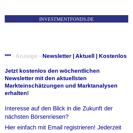
INVESTMENTFONDS
.
DE
***
- Anzeige -
Newsletter | Aktuell | Kostenlos
Jetzt kostenlos den wöchentlichen
Newsletter mit den aktuellsten
Markteinschätzungen und Marktanalysen
erhalten!
Interesse auf den Blick in die Zukunft der
nächsten Börsenriesen?
Hier einfach mit Email registrieren! Jederzeit