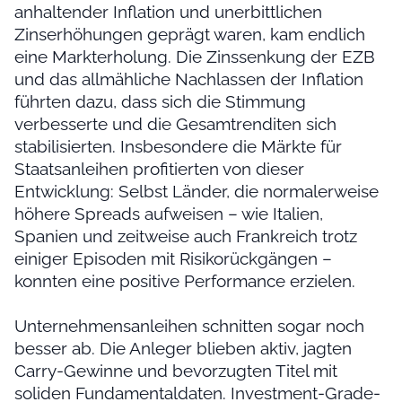
anhaltender Inflation und unerbittlichen
Zinserhöhungen geprägt waren, kam endlich
eine Markterholung. Die Zinssenkung der EZB
und das allmähliche Nachlassen der Inflation
führten dazu, dass sich die Stimmung
verbesserte und die Gesamtrenditen sich
stabilisierten. Insbesondere die Märkte für
Staatsanleihen profitierten von dieser
Entwicklung: Selbst Länder, die normalerweise
höhere Spreads aufweisen – wie Italien,
Spanien und zeitweise auch Frankreich trotz
einiger Episoden mit Risikorückgängen –
konnten eine positive Performance erzielen.
Unternehmensanleihen schnitten sogar noch
besser ab. Die Anleger blieben aktiv, jagten
Carry-Gewinne und bevorzugten Titel mit
soliden Fundamentaldaten. Investment-Grade-