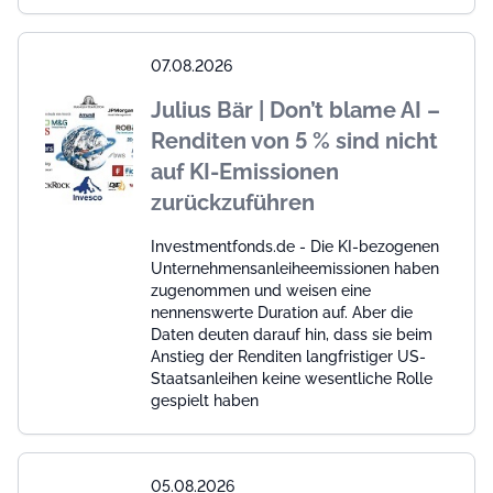
07.08.2026
Julius Bär | Don’t blame AI –
Renditen von 5 % sind nicht
auf KI-Emissionen
zurückzuführen
Investmentfonds.de - Die KI-bezogenen
Unternehmensanleiheemissionen haben
zugenommen und weisen eine
nennenswerte Duration auf. Aber die
Daten deuten darauf hin, dass sie beim
Anstieg der Renditen langfristiger US-
Staatsanleihen keine wesentliche Rolle
gespielt haben
05.08.2026