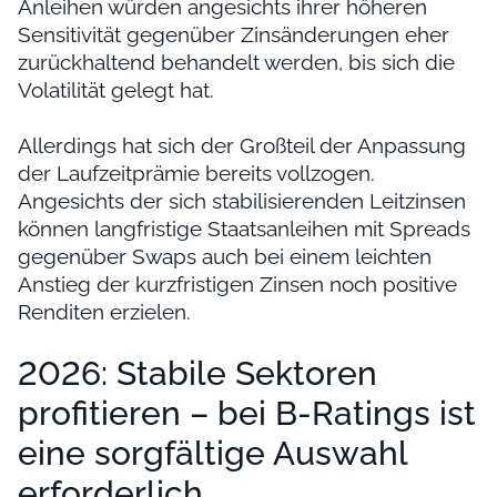
Anleihen würden angesichts ihrer höheren
Sensitivität gegenüber Zinsänderungen eher
zurückhaltend behandelt werden, bis sich die
Volatilität gelegt hat.
Allerdings hat sich der Großteil der Anpassung
der Laufzeitprämie bereits vollzogen.
Angesichts der sich stabilisierenden Leitzinsen
können langfristige Staatsanleihen mit Spreads
gegenüber Swaps auch bei einem leichten
Anstieg der kurzfristigen Zinsen noch positive
Renditen erzielen.
2026: Stabile Sektoren
profitieren – bei B-Ratings ist
eine sorgfältige Auswahl
erforderlich