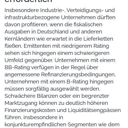
Insbesondere Industrie-, Verteidigungs- und
infrastrukturbezogene Unternehmen dürften
davon profitieren, wenn die fiskalischen
Ausgaben in Deutschland und anderen
Kernländern wie erwartet in die Lieferketten
fließen. Emittenten mit niedrigerem Rating
sehen sich hingegen einem schwierigeren
Umfeld gegenüber. Unternehmen mit einem
BB-Rating verfügen in der Regel über
angemessene Refinanzierungsbedingungen,
Unternehmen mit einem B-Rating hingegen
müssen sorgfältig ausgewählt werden.
Schwächere Bilanzen oder ein begrenzter
Marktzugang können zu deutlich höheren
Finanzierungskosten und Liquiditätsengpässen
führen, insbesondere in
konjunkturempfindlichen Segmenten wie dem