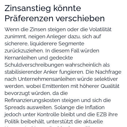
Zinsanstieg könnte
Präferenzen verschieben
Wenn die Zinsen steigen oder die Volatilität
zunimmt, neigen Anleger dazu, sich auf
sicherere, liquiderere Segmente
zurückzuziehen. In diesem Fall würden
Kernanleihen und gedeckte
Schuldverschreibungen wahrscheinlich als
stabilisierender Anker fungieren. Die Nachfrage
nach Unternehmensanleihen würde selektiver
werden, wobei Emittenten mit höherer Qualität
bevorzugt würden, da die
Refinanzierungskosten steigen und sich die
Spreads ausweiten. Solange die Inflation
jedoch unter Kontrolle bleibt und die EZB ihre
Politik beibehält, unterstützt die aktuelle