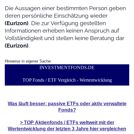
Die Aussagen einer bestimmten Person geben
deren persönliche Einschätzung wieder
(Eurizon)
. Die zur Verfügung gestellten
Informationen erheben keinen Anspruch auf
Vollständigkeit und stellen keine Beratung dar
(Eurizon)
.
Hinweise in eigener Sache:
INVESTMENTFONDS
.
DE
TOP Fonds / ETF Vergleich - Wertentwicklung
Was läuft besser: passive ETFs oder aktiv verwaltete
Fonds?
> TOP
Aktienfonds / ETFs
weltweit mit der
Wertentwicklung der
letzten 3 Jahre hier vergleichen