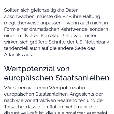
Sollten sich gleichzeitig die Daten
abschwächen, müsste die EZB ihre Haltung
möglicherweise anpassen – wenn auch nicht in
Form einer dramatischen Kehrtwende, sondern
einer maßvollen Korrektur. Und wie immer
wirken sich größere Schritte der US-Notenbank
tendenziell auch auf die andere Seite des
Atlantiks aus.
Wertpotenzial von
europäischen Staatsanleihen
Wir sehen weiterhin Wertpotenzial in
europäischen Staatsanleihen. Angesichts der
nach wie vor attraktiven Realrenditen und der
Tatsache, dass die Inflation nicht mehr die
disruptive Kraft ist, die sie einmal war, erscheint