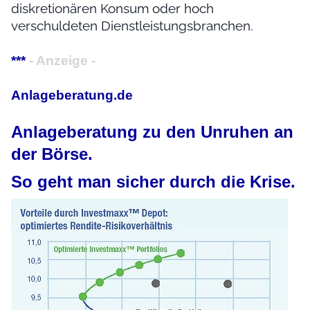
diskretionären Konsum oder hoch
verschuldeten Dienstleistungsbranchen.
***
- Anzeige -
Anlageberatung.de
Anlageberatung zu den Unruhen an
der Börse.
So geht man sicher durch die Krise.