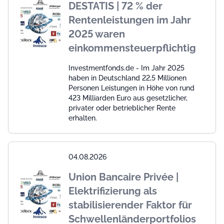
DESTATIS | 72 % der
Rentenleistungen im Jahr
2025 waren
einkommensteuerpflichtig
Investmentfonds.de - Im Jahr 2025
haben in Deutschland 22,5 Millionen
Personen Leistungen in Höhe von rund
423 Milliarden Euro aus gesetzlicher,
privater oder betrieblicher Rente
erhalten.
04.08.2026
Union Bancaire Privée |
Elektrifizierung als
stabilisierender Faktor für
Schwellenländerportfolios