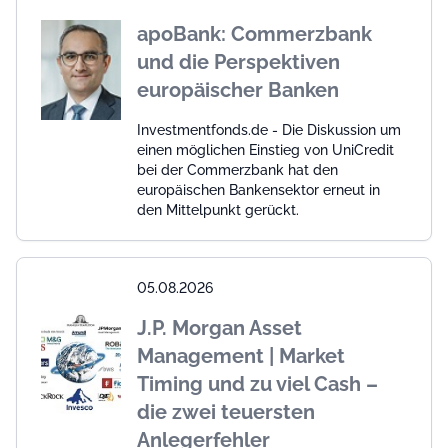
apoBank: Commerzbank
und die Perspektiven
europäischer Banken
Investmentfonds.de - Die Diskussion um
einen möglichen Einstieg von UniCredit
bei der Commerzbank hat den
europäischen Bankensektor erneut in
den Mittelpunkt gerückt.
05.08.2026
J.P. Morgan Asset
Management | Market
Timing und zu viel Cash –
die zwei teuersten
Anlegerfehler