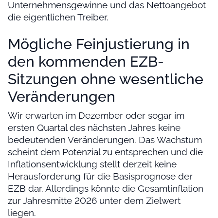
Unternehmensgewinne und das Nettoangebot
die eigentlichen Treiber.
Mögliche Feinjustierung in
den kommenden EZB-
Sitzungen ohne wesentliche
Veränderungen
Wir erwarten im Dezember oder sogar im
ersten Quartal des nächsten Jahres keine
bedeutenden Veränderungen. Das Wachstum
scheint dem Potenzial zu entsprechen und die
Inflationsentwicklung stellt derzeit keine
Herausforderung für die Basisprognose der
EZB dar. Allerdings könnte die Gesamtinflation
zur Jahresmitte 2026 unter dem Zielwert
liegen.