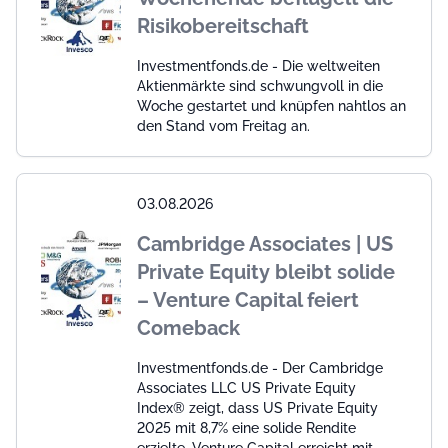
Risikobereitschaft
Investmentfonds.de - Die weltweiten
Aktienmärkte sind schwungvoll in die
Woche gestartet und knüpfen nahtlos an
den Stand vom Freitag an.
03.08.2026
Cambridge Associates | US
Private Equity bleibt solide
– Venture Capital feiert
Comeback
Investmentfonds.de - Der Cambridge
Associates LLC US Private Equity
Index® zeigt, dass US Private Equity
2025 mit 8,7% eine solide Rendite