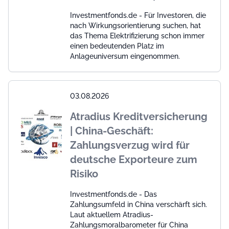
Investmentfonds.de - Für Investoren, die
nach Wirkungsorientierung suchen, hat
das Thema Elektrifizierung schon immer
einen bedeutenden Platz im
Anlageuniversum eingenommen.
03.08.2026
Atradius Kreditversicherung
| China-Geschäft:
Zahlungsverzug wird für
deutsche Exporteure zum
Risiko
Investmentfonds.de - Das
Zahlungsumfeld in China verschärft sich.
Laut aktuellem Atradius-
Zahlungsmoralbarometer für China