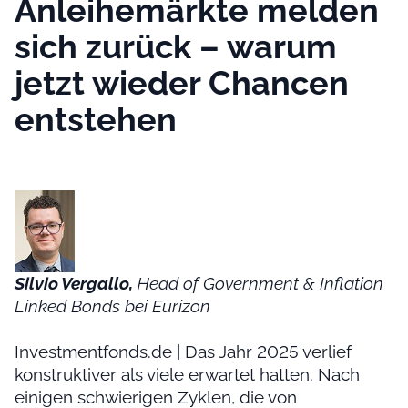
Anleihemärkte melden
sich zurück – warum
jetzt wieder Chancen
entstehen
Silvio Vergallo,
Head of Government & Inflation
Linked Bonds bei Eurizon
Investmentfonds.de | Das Jahr 2025 verlief
konstruktiver als viele erwartet hatten. Nach
einigen schwierigen Zyklen, die von