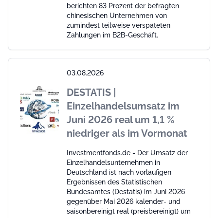
berichten 83 Prozent der befragten
chinesischen Unternehmen von
zumindest teilweise verspäteten
Zahlungen im B2B-Geschäft.
03.08.2026
DESTATIS |
Einzelhandelsumsatz im
Juni 2026 real um 1,1 %
niedriger als im Vormonat
Investmentfonds.de - Der Umsatz der
Einzelhandelsunternehmen in
Deutschland ist nach vorläufigen
Ergebnissen des Statistischen
Bundesamtes (Destatis) im Juni 2026
gegenüber Mai 2026 kalender- und
saisonbereinigt real (preisbereinigt) um