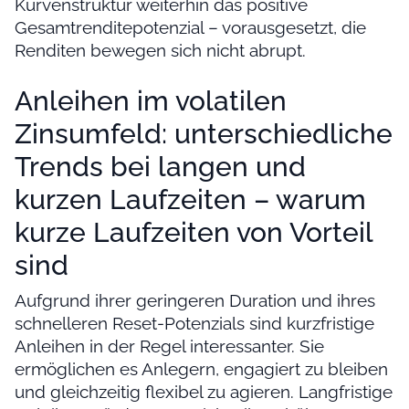
Kurvenstruktur weiterhin das positive
Gesamtrenditepotenzial – vorausgesetzt, die
Renditen bewegen sich nicht abrupt.
Anleihen im volatilen
Zinsumfeld: unterschiedliche
Trends bei langen und
kurzen Laufzeiten – warum
kurze Laufzeiten von Vorteil
sind
Aufgrund ihrer geringeren Duration und ihres
schnelleren Reset-Potenzials sind kurzfristige
Anleihen in der Regel interessanter. Sie
ermöglichen es Anlegern, engagiert zu bleiben
und gleichzeitig flexibel zu agieren. Langfristige