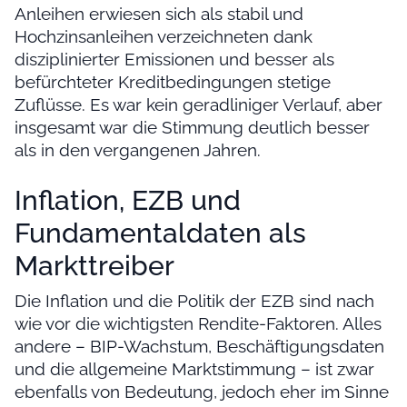
Anleihen erwiesen sich als stabil und
Hochzinsanleihen verzeichneten dank
disziplinierter Emissionen und besser als
befürchteter Kreditbedingungen stetige
Zuflüsse. Es war kein geradliniger Verlauf, aber
insgesamt war die Stimmung deutlich besser
als in den vergangenen Jahren.
Inflation, EZB und
Fundamentaldaten als
Markttreiber
Die Inflation und die Politik der EZB sind nach
wie vor die wichtigsten Rendite-Faktoren. Alles
andere – BIP-Wachstum, Beschäftigungsdaten
und die allgemeine Marktstimmung – ist zwar
ebenfalls von Bedeutung, jedoch eher im Sinne