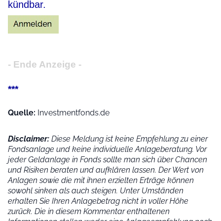
kündbar.
- Ende Anzeige -
***
Quelle:
Investmentfonds.de
Disclaimer:
Diese Meldung ist keine Empfehlung zu einer
Fondsanlage und keine individuelle Anlageberatung. Vor
jeder Geldanlage in Fonds sollte man sich über Chancen
und Risiken beraten und aufklären lassen. Der Wert von
Anlagen sowie die mit ihnen erzielten Erträge können
sowohl sinken als auch steigen. Unter Umständen
erhalten Sie Ihren Anlagebetrag nicht in voller Höhe
zurück. Die in diesem Kommentar enthaltenen