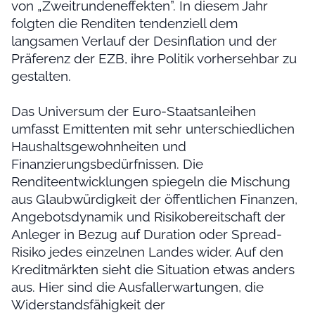
von „Zweitrundeneffekten”. In diesem Jahr
folgten die Renditen tendenziell dem
langsamen Verlauf der Desinflation und der
Präferenz der EZB, ihre Politik vorhersehbar zu
gestalten.
Das Universum der Euro-Staatsanleihen
umfasst Emittenten mit sehr unterschiedlichen
Haushaltsgewohnheiten und
Finanzierungsbedürfnissen. Die
Renditeentwicklungen spiegeln die Mischung
aus Glaubwürdigkeit der öffentlichen Finanzen,
Angebotsdynamik und Risikobereitschaft der
Anleger in Bezug auf Duration oder Spread-
Risiko jedes einzelnen Landes wider. Auf den
Kreditmärkten sieht die Situation etwas anders
aus. Hier sind die Ausfallerwartungen, die
Widerstandsfähigkeit der