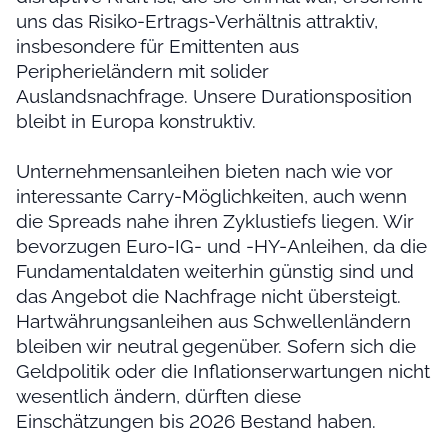
uns das Risiko-Ertrags-Verhältnis attraktiv,
insbesondere für Emittenten aus
Peripherieländern mit solider
Auslandsnachfrage. Unsere Durationsposition
bleibt in Europa konstruktiv.
Unternehmensanleihen bieten nach wie vor
interessante Carry-Möglichkeiten, auch wenn
die Spreads nahe ihren Zyklustiefs liegen. Wir
bevorzugen Euro-IG- und -HY-Anleihen, da die
Fundamentaldaten weiterhin günstig sind und
das Angebot die Nachfrage nicht übersteigt.
Hartwährungsanleihen aus Schwellenländern
bleiben wir neutral gegenüber. Sofern sich die
Geldpolitik oder die Inflationserwartungen nicht
wesentlich ändern, dürften diese
Einschätzungen bis 2026 Bestand haben.