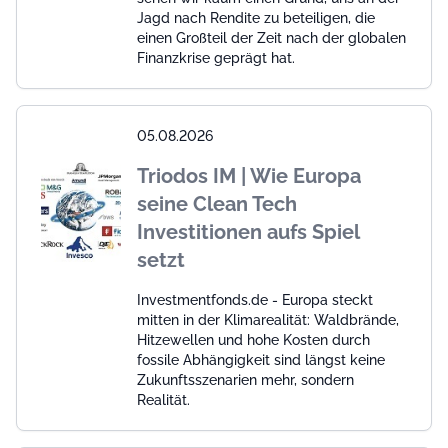
Jagd nach Rendite zu beteiligen, die
einen Großteil der Zeit nach der globalen
Finanzkrise geprägt hat.
05.08.2026
Triodos IM | Wie Europa
seine Clean Tech
Investitionen aufs Spiel
setzt
Investmentfonds.de - Europa steckt
mitten in der Klimarealität: Waldbrände,
Hitzewellen und hohe Kosten durch
fossile Abhängigkeit sind längst keine
Zukunftsszenarien mehr, sondern
Realität.