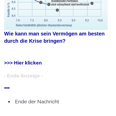
Wie kann man sein Vermögen am besten
durch die Krise bringen?
>>> Hier klicken
- Ende Anzeige -
***
Ende der Nachricht