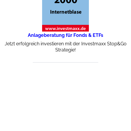
Anlageberatung für Fonds & ETFs
Jetzt erfolgreich investieren mit der Investmaxx Stop&Go
Strategie!