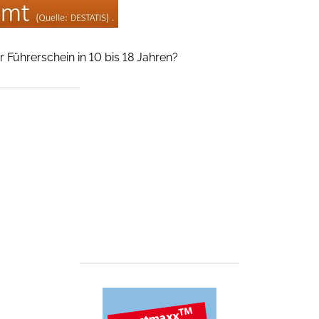
 Führerschein in 10 bis 18 Jahren?