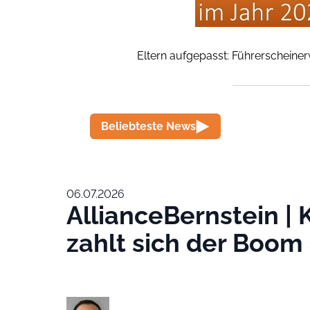
Eltern aufgepasst: Führerscheiner
Beliebteste News
06.07.2026
AllianceBernstein | 
zahlt sich der Boom